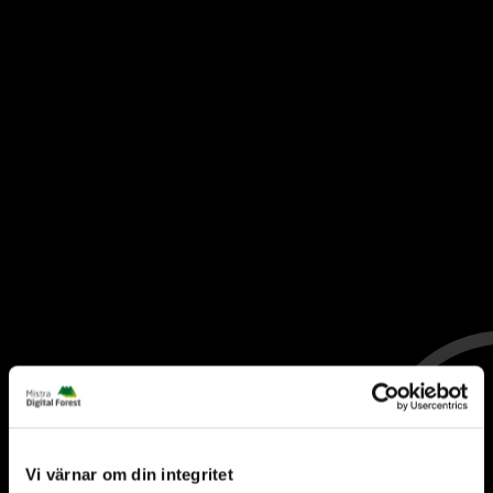
Vi värnar om din integritet