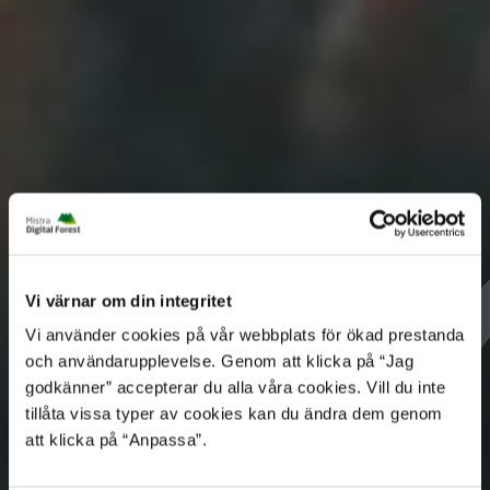
Vi värnar om din integritet
Vi använder cookies på vår webbplats för ökad prestanda
och användarupplevelse. Genom att klicka på “Jag
godkänner” accepterar du alla våra cookies. Vill du inte
tillåta vissa typer av cookies kan du ändra dem genom
att klicka på “Anpassa”.
Ett forskningsprogram