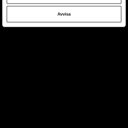
Avvisa