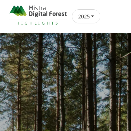
2025
Årsrapport
HIGHLIGHTS