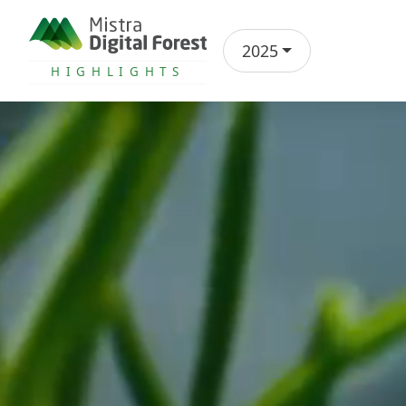
2025
Årsrapport
HIGHLIGHTS